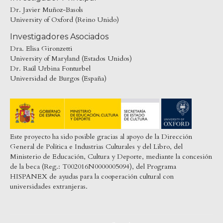
Dr. Javier Muñoz-Basols
University of Oxford (Reino Unido)
Investigadores Asociados
Dra. Elisa Gironzetti
University of Maryland (Estados Unidos)
Dr. Raúl Urbina Fonturbel
Universidad de Burgos (España)
Este proyecto ha sido posible gracias al apoyo de la Dirección
General de Política e Industrias Culturales y del Libro, del
Ministerio de Educación, Cultura y Deporte, mediante la concesión
de la beca (Reg.: T002016N0000005094), del Programa
HISPANEX de ayudas para la cooperación cultural con
universidades extranjeras.