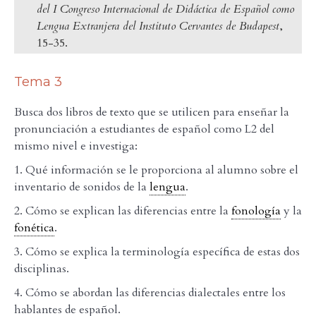
del I Congreso Internacional de Didáctica de Español como
Lengua Extranjera del Instituto Cervantes de Budapest
,
15-35.
Tema 3
Busca dos libros de texto que se utilicen para enseñar la
pronunciación a estudiantes de español como L2 del
mismo nivel e investiga:
1. Qué información se le proporciona al alumno sobre el
inventario de sonidos de la
lengua
.
2. Cómo se explican las diferencias entre la
fonología
y la
fonética
.
3. Cómo se explica la terminología específica de estas dos
disciplinas.
4. Cómo se abordan las diferencias dialectales entre los
hablantes de español.