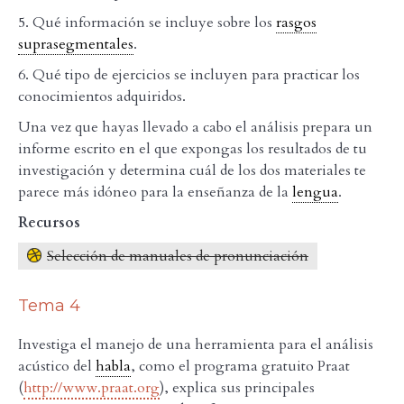
5. Qué información se incluye sobre los
rasgos
suprasegmentales
.
6. Qué tipo de ejercicios se incluyen para practicar los
conocimientos adquiridos.
Una vez que hayas llevado a cabo el análisis prepara un
informe escrito en el que expongas los resultados de tu
investigación y determina cuál de los dos materiales te
parece más idóneo para la enseñanza de la
lengua
.
Recursos
Selección de manuales de pronunciación
Tema 4
Investiga el manejo de una herramienta para el análisis
acústico del
habla
, como el programa gratuito Praat
(
http://www.praat.org
), explica sus principales