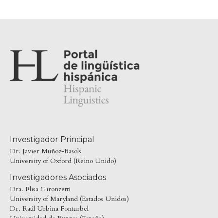
Investigador Principal
Dr. Javier Muñoz-Basols
University of Oxford (Reino Unido)
Investigadores Asociados
Dra. Elisa Gironzetti
University of Maryland (Estados Unidos)
Dr. Raúl Urbina Fonturbel