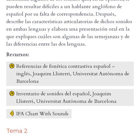
pueden resultar difíciles a un hablante anglófono de
español por su falta de correspondencia. Después,
describe las características articulatorias de dichos sonidos
en ambas lenguas y elabora una presentación oral en la
que expliques cuáles son algunas de las semejanzas y de
las diferencias entre las dos lenguas.
Recursos:
Referencias de fonética contrastiva español –
inglés, Joaquim Llisterri, Universitat Autònoma de
Barcelona
Inventario de sonidos del español, Joaquim
Llisterri, Universitat Autònoma de Barcelona
IPA Chart With Sounds
Tema 2