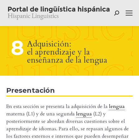
Buscar:
8
Adquisición:
el aprendizaje y la
enseñanza de la lengua
Presentación
En esta sección se presenta la adquisición de la
lengua
materna (L1) y de una segunda
lengua
(L2) y
posteriormente se abordan diversas cuestiones sobre el
aprendizaje de idiomas. Para ello, se repasan algunos de
los factores externos e internos que pueden desempeñar