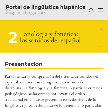
Buscar:
2
Fonología y fonética:
los sonidos del español
Presentación
Para facilitar la comprensión del sistema de sonidos del
español, esta sección se organiza en torno a dos
disciplinas: la
fonología
y la
fonética
. A partir de criterios
pedagógicos, se ha optado por invertir el orden
tradicional en el que se presentan estas dos áreas de la
lingüística y, con ello, pasar de lo general a lo particular.