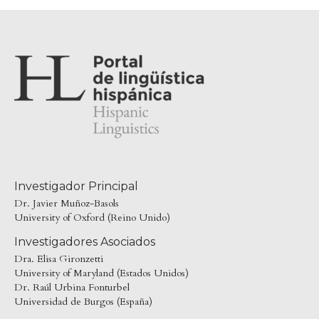
Investigador Principal
Dr. Javier Muñoz-Basols
University of Oxford (Reino Unido)
Investigadores Asociados
Dra. Elisa Gironzetti
University of Maryland (Estados Unidos)
Dr. Raúl Urbina Fonturbel
Universidad de Burgos (España)