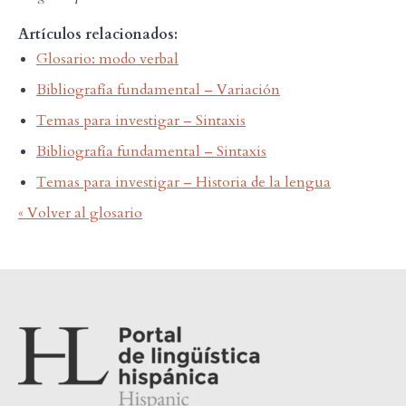
Artículos relacionados:
Glosario: modo verbal
Bibliografía fundamental – Variación
Temas para investigar – Sintaxis
Bibliografía fundamental – Sintaxis
Temas para investigar – Historia de la lengua
« Volver al glosario