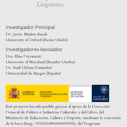
Investigador Principal
Dr. Javier Muñoz-Basols
University of Oxford (Reino Unido)
Investigadores Asociados
Dra. Elisa Gironzetti
University of Maryland (Estados Unidos)
Dr. Raúl Urbina Fonturbel
Universidad de Burgos (España)
Este proyecto ha sido posible gracias al apoyo de la Dirección
General de Política e Industrias Culturales y del Libro, del
Ministerio de Educación, Cultura y Deporte, mediante la concesión
de la beca (Reg.: T002016N0000005094), del Programa