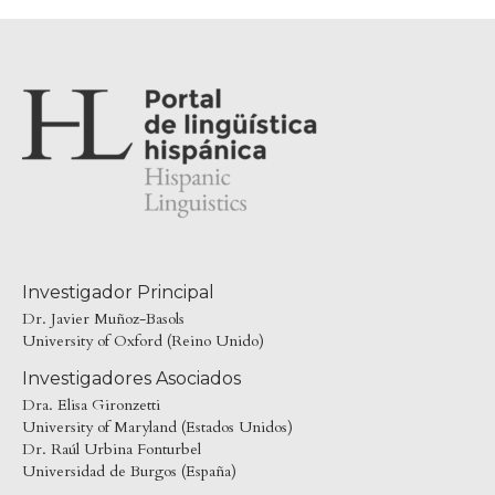
Investigador Principal
Dr. Javier Muñoz-Basols
University of Oxford (Reino Unido)
Investigadores Asociados
Dra. Elisa Gironzetti
University of Maryland (Estados Unidos)
Dr. Raúl Urbina Fonturbel
Universidad de Burgos (España)