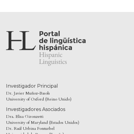
Investigador Principal
Dr. Javier Muñoz-Basols
University of Oxford (Reino Unido)
Investigadores Asociados
Dra. Elisa Gironzetti
University of Maryland (Estados Unidos)
Dr. Raúl Urbina Fonturbel