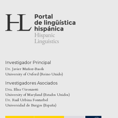
Investigador Principal
Dr. Javier Muñoz-Basols
University of Oxford (Reino Unido)
Investigadores Asociados
Dra. Elisa Gironzetti
University of Maryland (Estados Unidos)
Dr. Raúl Urbina Fonturbel
Universidad de Burgos (España)