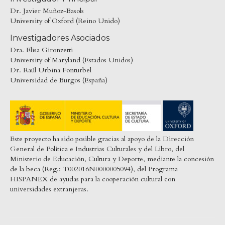
Dr. Javier Muñoz-Basols
University of Oxford (Reino Unido)
Investigadores Asociados
Dra. Elisa Gironzetti
University of Maryland (Estados Unidos)
Dr. Raúl Urbina Fonturbel
Universidad de Burgos (España)
Este proyecto ha sido posible gracias al apoyo de la Dirección
General de Política e Industrias Culturales y del Libro, del
Ministerio de Educación, Cultura y Deporte, mediante la concesión
de la beca (Reg.: T002016N0000005094), del Programa
HISPANEX de ayudas para la cooperación cultural con
universidades extranjeras.