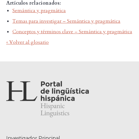
Artículos relacionados:
Semántica y pragmática
Temas para investigar – Semántica y pragmática
Conceptos y términos clave – Semántica y pragmática
« Volver al glosario
Investigador Principal