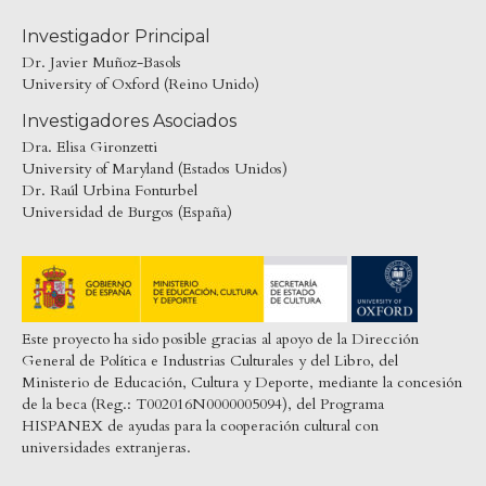
Investigador Principal
Dr. Javier Muñoz-Basols
University of Oxford (Reino Unido)
Investigadores Asociados
Dra. Elisa Gironzetti
University of Maryland (Estados Unidos)
Dr. Raúl Urbina Fonturbel
Universidad de Burgos (España)
Este proyecto ha sido posible gracias al apoyo de la Dirección
General de Política e Industrias Culturales y del Libro, del
Ministerio de Educación, Cultura y Deporte, mediante la concesión
de la beca (Reg.: T002016N0000005094), del Programa
HISPANEX de ayudas para la cooperación cultural con
universidades extranjeras.