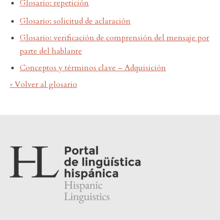
Glosario: repetición
Glosario: solicitud de aclaración
Glosario: verificación de comprensión del mensaje por
parte del hablante
Conceptos y términos clave – Adquisición
« Volver al glosario