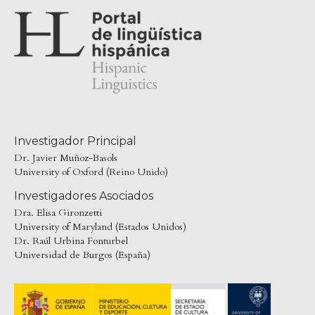
Investigador Principal
Dr. Javier Muñoz-Basols
University of Oxford (Reino Unido)
Investigadores Asociados
Dra. Elisa Gironzetti
University of Maryland (Estados Unidos)
Dr. Raúl Urbina Fonturbel
Universidad de Burgos (España)