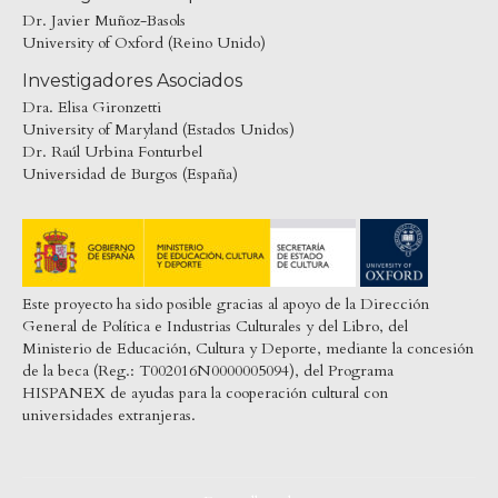
Dr. Javier Muñoz-Basols
University of Oxford (Reino Unido)
Investigadores Asociados
Dra. Elisa Gironzetti
University of Maryland (Estados Unidos)
Dr. Raúl Urbina Fonturbel
Universidad de Burgos (España)
Este proyecto ha sido posible gracias al apoyo de la Dirección
General de Política e Industrias Culturales y del Libro, del
Ministerio de Educación, Cultura y Deporte, mediante la concesión
de la beca (Reg.: T002016N0000005094), del Programa
HISPANEX de ayudas para la cooperación cultural con
universidades extranjeras.