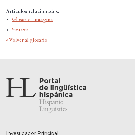
Artículos relacionados:
Glosario: sintagma
Sintaxis
« Volver al glosario
Investigador Principal