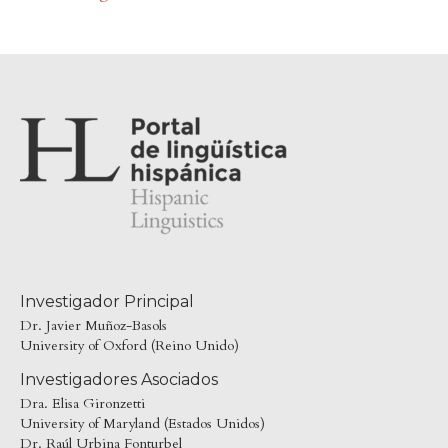
Investigador Principal
Dr. Javier Muñoz-Basols
University of Oxford (Reino Unido)
Investigadores Asociados
Dra. Elisa Gironzetti
University of Maryland (Estados Unidos)
Dr. Raúl Urbina Fonturbel