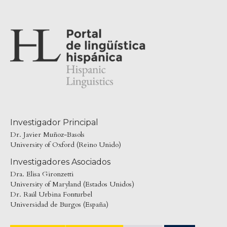
Investigador Principal
Dr. Javier Muñoz-Basols
University of Oxford (Reino Unido)
Investigadores Asociados
Dra. Elisa Gironzetti
University of Maryland (Estados Unidos)
Dr. Raúl Urbina Fonturbel
Universidad de Burgos (España)