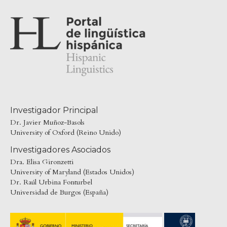
Investigador Principal
Dr. Javier Muñoz-Basols
University of Oxford (Reino Unido)
Investigadores Asociados
Dra. Elisa Gironzetti
University of Maryland (Estados Unidos)
Dr. Raúl Urbina Fonturbel
Universidad de Burgos (España)