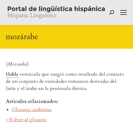
Buscar:
mozárabe
(
Mozarabic
)
Habla
vernácula que surgió como resultado del contacto
de un conjunto de variedades romances derivadas del
latín y el árabe en la península ibérica.
Artículos relacionados:
Glosario: arabismo
« Volver al glosario