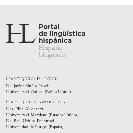
Investigador Principal
Dr. Javier Muñoz-Basols
University of Oxford (Reino Unido)
Investigadores Asociados
Dra. Elisa Gironzetti
University of Maryland (Estados Unidos)
Dr. Raúl Urbina Fonturbel
Universidad de Burgos (España)