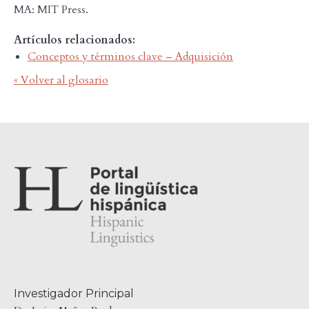
MA: MIT Press.
Artículos relacionados:
Conceptos y términos clave – Adquisición
« Volver al glosario
Investigador Principal