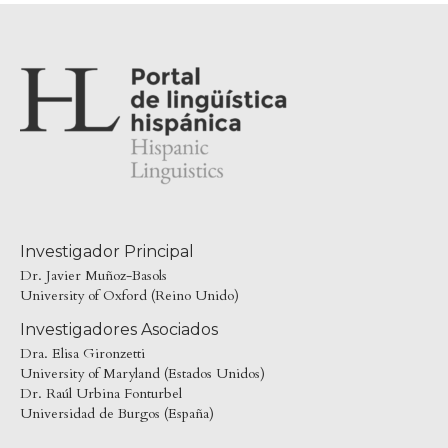
Investigador Principal
Dr. Javier Muñoz-Basols
University of Oxford (Reino Unido)
Investigadores Asociados
Dra. Elisa Gironzetti
University of Maryland (Estados Unidos)
Dr. Raúl Urbina Fonturbel
Universidad de Burgos (España)