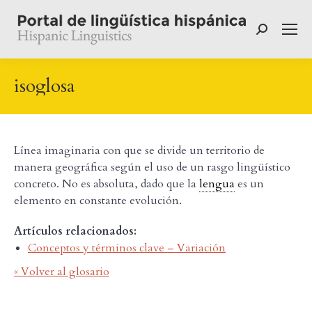
Buscar:
isoglosa
Línea imaginaria con que se divide un territorio de
manera geográfica según el uso de un rasgo lingüístico
concreto. No es absoluta, dado que la
lengua
es un
elemento en constante evolución.
Artículos relacionados:
Conceptos y términos clave – Variación
« Volver al glosario