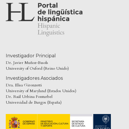
Investigador Principal
Dr. Javier Muñoz-Basols
University of Oxford (Reino Unido)
Investigadores Asociados
Dra. Elisa Gironzetti
University of Maryland (Estados Unidos)
Dr. Raúl Urbina Fonturbel
Universidad de Burgos (España)