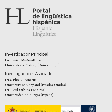
Investigador Principal
Dr. Javier Muñoz-Basols
University of Oxford (Reino Unido)
Investigadores Asociados
Dra. Elisa Gironzetti
University of Maryland (Estados Unidos)
Dr. Raúl Urbina Fonturbel
Universidad de Burgos (España)