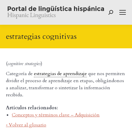
Buscar:
estrategias cognitivas
(
cognitive strategies
)
Categoría de
estrategias de aprendizaje
que nos permiten
dividir el proceso de aprendizaje en etapas, obligándonos
a analizar, transformar o sintetizar la información
recibida.
Artículos relacionados:
Conceptos y términos clave – Adquisición
« Volver al glosario