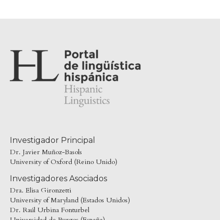
Investigador Principal
Dr. Javier Muñoz-Basols
University of Oxford (Reino Unido)
Investigadores Asociados
Dra. Elisa Gironzetti
University of Maryland (Estados Unidos)
Dr. Raúl Urbina Fonturbel
Universidad de Burgos (España)