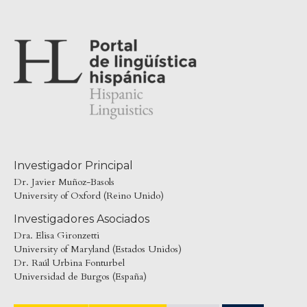
Investigador Principal
Dr. Javier Muñoz-Basols
University of Oxford (Reino Unido)
Investigadores Asociados
Dra. Elisa Gironzetti
University of Maryland (Estados Unidos)
Dr. Raúl Urbina Fonturbel
Universidad de Burgos (España)