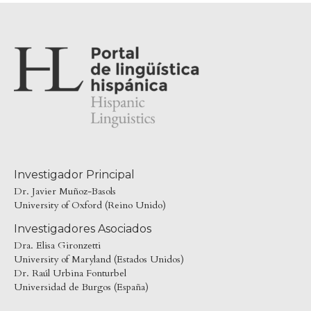
Investigador Principal
Dr. Javier Muñoz-Basols
University of Oxford (Reino Unido)
Investigadores Asociados
Dra. Elisa Gironzetti
University of Maryland (Estados Unidos)
Dr. Raúl Urbina Fonturbel
Universidad de Burgos (España)