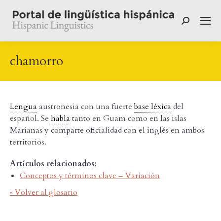
Buscar:
chamorro
Lengua
austronesia con una fuerte
base léxica
del
español. Se
habla
tanto en Guam como en las islas
Marianas y comparte oficialidad con el inglés en ambos
territorios.
Artículos relacionados:
Conceptos y términos clave – Variación
« Volver al glosario