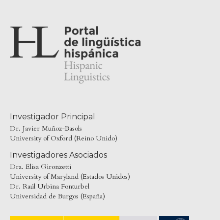
Investigador Principal
Dr. Javier Muñoz-Basols
University of Oxford (Reino Unido)
Investigadores Asociados
Dra. Elisa Gironzetti
University of Maryland (Estados Unidos)
Dr. Raúl Urbina Fonturbel
Universidad de Burgos (España)